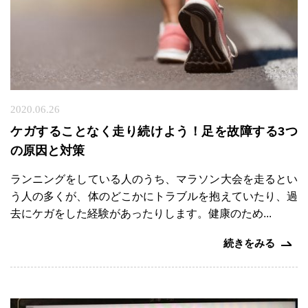
2020.06.26
ケガすることなく走り続けよう！足を故障する3つ
の原因と対策
ランニングをしている人のうち、マラソン大会を走るとい
う人の多くが、体のどこかにトラブルを抱えていたり、過
去にケガをした経験があったりします。健康のため...
続きをみる