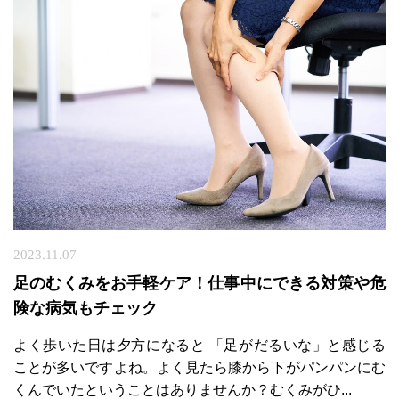
2023.11.07
足のむくみをお手軽ケア！仕事中にできる対策や危
険な病気もチェック
よく歩いた日は夕方になると 「足がだるいな」と感じる
ことが多いですよね。よく見たら膝から下がパンパンにむ
くんでいたということはありませんか？むくみがひ...