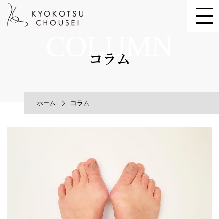
COLUMN
コラム
ホーム
コラム