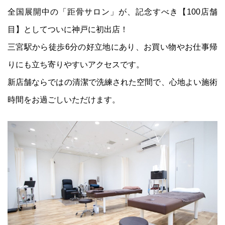
全国展開中の「距骨サロン」が、記念すべき【100店舗
目】としてついに神戸に初出店！
三宮駅から徒歩6分の好立地にあり、お買い物やお仕事帰
りにも立ち寄りやすいアクセスです。
新店舗ならではの清潔で洗練された空間で、心地よい施術
時間をお過ごしいただけます。