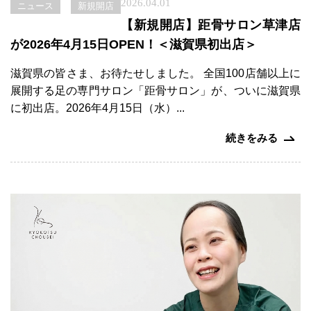
2026.04.01
ニュース
新規開店
【新規開店】距骨サロン草津店
が2026年4月15日OPEN！＜滋賀県初出店＞
滋賀県の皆さま、お待たせしました。 全国100店舗以上に
展開する足の専門サロン「距骨サロン」が、ついに滋賀県
に初出店。2026年4月15日（水）...
続きをみる