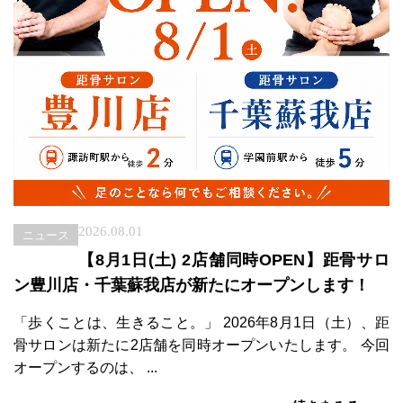
2026.08.01
ニュース
【8月1日(土) 2店舗同時OPEN】距骨サロ
ン豊川店・千葉蘇我店が新たにオープンします！
「歩くことは、生きること。」 2026年8月1日（土）、距
骨サロンは新たに2店舗を同時オープンいたします。 今回
オープンするのは、 ...