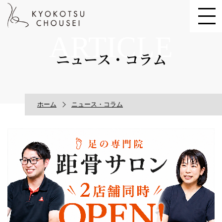
ARTICLE
ニュース・コラム
ホーム
ニュース・コラム