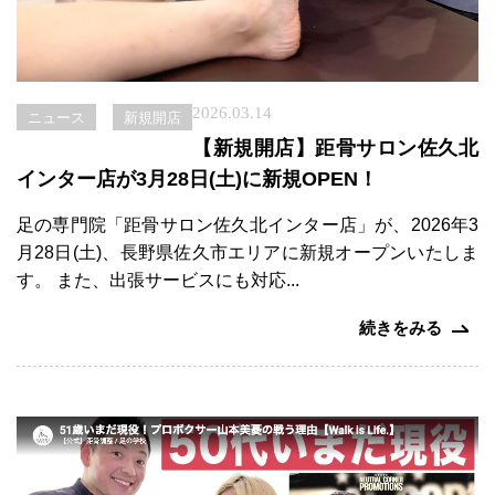
2026.03.14
ニュース
新規開店
【新規開店】距骨サロン佐久北
インター店が3月28日(土)に新規OPEN！
足の専門院「距骨サロン佐久北インター店」が、2026年3
月28日(土)、長野県佐久市エリアに新規オープンいたしま
す。 また、出張サービスにも対応...
続きをみる