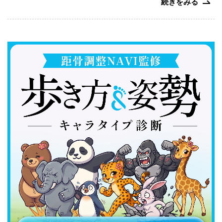
続きをみる