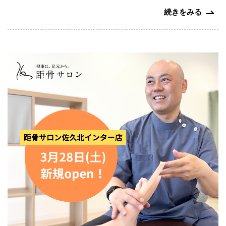
続きをみる