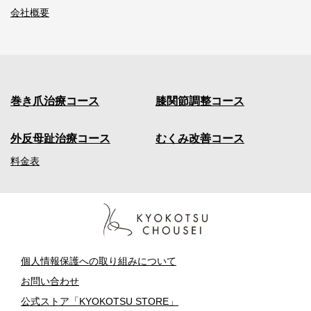
会社概要
巻き爪治療コース
膝関節調整コース
外反母趾治療コース
むくみ改善コース
料金表
個人情報保護への取り組みについて
お問い合わせ
公式ストア「KYOKOTSU STORE」