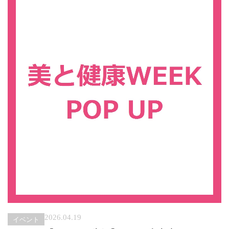
2026.04.19
イベント