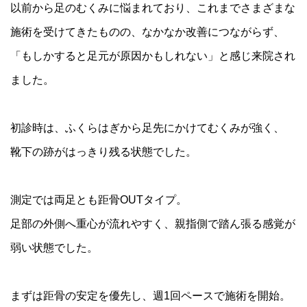
以前から足のむくみに悩まれており、これまでさまざまな
施術を受けてきたものの、なかなか改善につながらず、
「もしかすると足元が原因かもしれない」と感じ来院され
ました。
初診時は、ふくらはぎから足先にかけてむくみが強く、
靴下の跡がはっきり残る状態でした。
測定では両足とも距骨OUTタイプ。
足部の外側へ重心が流れやすく、親指側で踏ん張る感覚が
弱い状態でした。
まずは距骨の安定を優先し、週1回ペースで施術を開始。