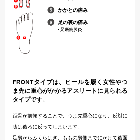
かかとの痛み
足の裏の痛み
足底筋膜炎
FRONTタイプは、ヒールを履く女性やつ
ま先に重心がかかるアスリートに見られる
タイプです。
距骨が前傾することで、つま先重心になり、反対に
膝は後ろに反ってしまいます。
足裏からふくらはぎ、ももの裏側までにかけて後面