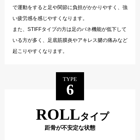
で運動をすると足や関節に負担がかかりやすく、強
い疲労感を感じやすくなります。
また、STIFFタイプの方は足のバネ機能が低下して
いる方が多く、足底筋膜炎やアキレス腱の痛みなど
起こりやすくなります。
TYPE
6
ROLL
タイプ
距骨が不安定な状態