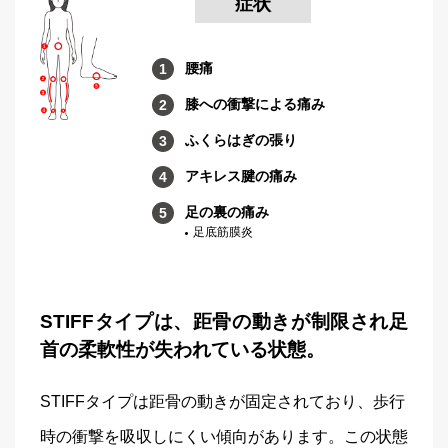
症状
腰痛
膝への衝撃による痛み
ふくらはぎの張り
アキレス腱の痛み
足の裏の痛み
足底筋膜炎
STIFFタイプは、距骨の動きが制限され足
首の柔軟性が失われている状態。
STIFFタイプは距骨の動きが固定されており、歩行
時の衝撃を吸収しにくい傾向があります。この状態