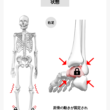
状態
距骨の動きが固定され