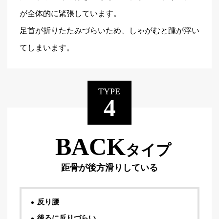
が全体的に緊張しています。
足首が折りたたみづらいため、しゃがむと踵が浮い
てしまいます。
TYPE
4
BACK
タイプ
距骨が後方滑りしている
反り腰
後ろに反りづらい