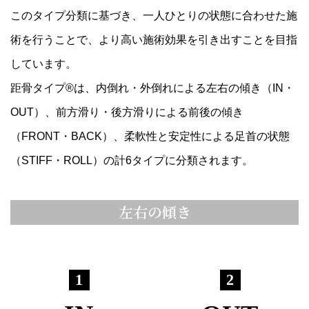
このタイプ分類に基づき、一人ひとりの状態に合わせた施
術を行うことで、より高い施術効果を引き出すことを目指
しています。
距骨タイプ®は、内倒れ・外倒れによる左右の傾き（IN・
OUT）、前方滑り・後方滑りによる前後の傾き
（FRONT・BACK）、柔軟性と安定性による足首の状態
（STIFF・ROLL）の計6タイプに分類されます。
左右の傾き
1
2