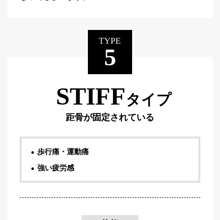
TYPE
5
STIFF
タイプ
距骨が固定されている
歩行痛・運動痛
強い疲労感