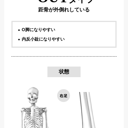
距骨が外倒れしている
O脚になりやすい
内反小趾になりやすい
状態