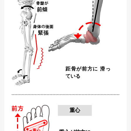
距骨が前方に
滑っ
ている
重心