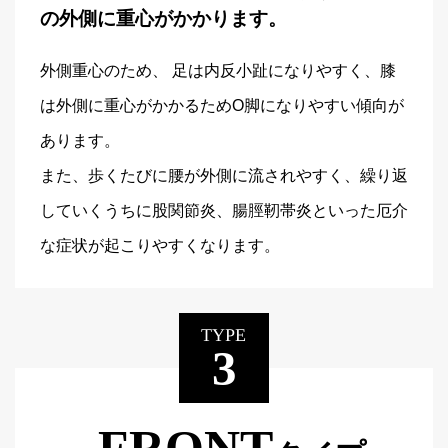
の外側に重心がかかります。
外側重心のため、 足は内反小趾になりやすく、膝
は外側に重心がかかるためO脚になりやすい傾向が
あります。
また、歩くたびに腰が外側に流されやすく、繰り返
していくうちに股関節炎、腸脛靭帯炎といった厄介
な症状が起こりやすくなります。
TYPE
3
FRONT