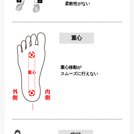
柔軟性がない
重心
重心移動が
スムーズに行えない