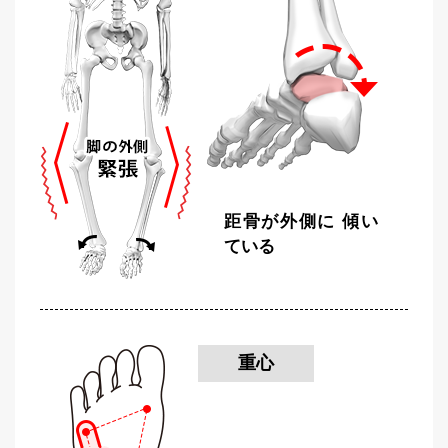
距骨が外側に
傾い
ている
重心