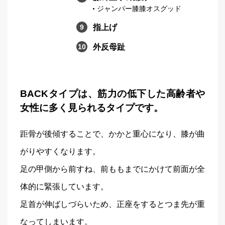
ジャンパー膝膝オスグッド
指上げ
外反母趾
BACKタイプは、筋力の低下した高齢者や
女性に多く見られるタイプです。
距骨が後傾することで、かかと重心になり、膝が曲
がりやすくなります。
足の甲側から前すね、前ももまでにかけて前面が全
体的に緊張しています。
足首が伸ばしづらいため、正座をするとつま先が重
なってしまいます。