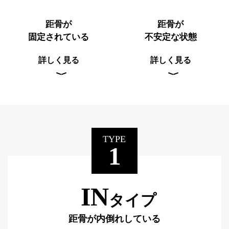
距骨が
距骨が
固定されている
不安定な状態
詳しく見る
詳しく見る
TYPE
1
IN
タイプ
距骨が内倒れしている