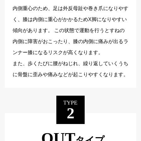
内側重心のため、足は外反母趾や巻き爪になりやす
く、膝は内側に重心がかかるためX脚になりやすい
傾向があります。 この状態で運動を行うとすねの
内側に障害がおこったり、膝の内側に痛みが出るラ
ンナー膝になるリスクが高くなります。
また、歩くたびに腰がねじれ、繰り返していくうち
に骨盤に歪みや痛みなどが起こりやすくなります。
TYPE
2
OUT
タイプ