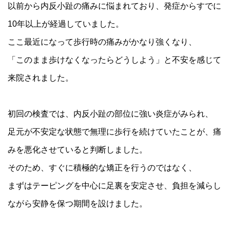
以前から内反小趾の痛みに悩まれており、発症からすでに
10年以上が経過していました。
ここ最近になって歩行時の痛みがかなり強くなり、
「このまま歩けなくなったらどうしよう」と不安を感じて
来院されました。
初回の検査では、内反小趾の部位に強い炎症がみられ、
足元が不安定な状態で無理に歩行を続けていたことが、痛
みを悪化させていると判断しました。
そのため、すぐに積極的な矯正を行うのではなく、
まずはテーピングを中心に足裏を安定させ、負担を減らし
ながら安静を保つ期間を設けました。