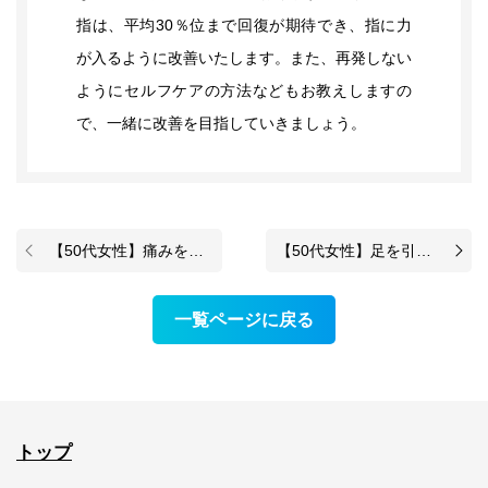
指は、平均30％位まで回復が期待でき、指に力
が入るように改善いたします。また、再発しない
ようにセルフケアの方法などもお教えしますの
で、一緒に改善を目指していきましょう。
【50代女性】痛みを気にせずバレエを楽しめるようになった症例
【50代女性】足を引きずるほどの中足部の痛みが改善した症例
一覧ページに戻る
トップ