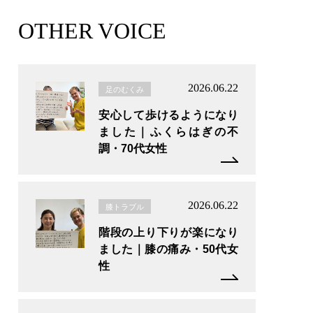
OTHER VOICE
2026.06.22
足のむくみ
安心して歩けるようになり
ました｜ふくらはぎの不
調・70代女性
2026.06.22
膝トラブル
階段の上り下りが楽になり
ました｜膝の痛み・50代女
性