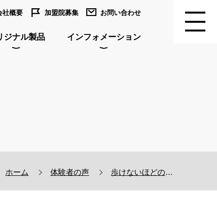
会社概要
加盟院募集
お問い合わせ
リジナル製品
インフォメーション
ホーム
体験者の声
歩けないほどのしびれが改善しました｜80代男性