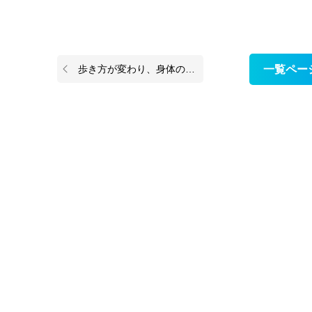
歩き方が変わり、身体の使い方がわかりました｜40代女性
一覧ペー