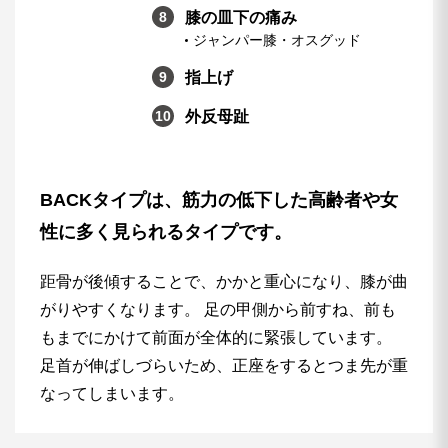
膝の皿下の痛み
ジャンパー膝・オスグッド
指上げ
外反母趾
BACKタイプは、筋力の低下した高齢者や女
性に多く見られるタイプです。
距骨が後傾することで、かかと重心になり、膝が曲
がりやすくなります。 足の甲側から前すね、前も
もまでにかけて前面が全体的に緊張しています。
足首が伸ばしづらいため、正座をするとつま先が重
なってしまいます。