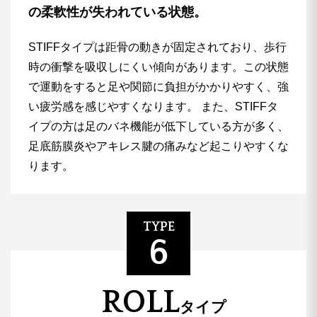
の柔軟性が失われている状態。
STIFFタイプは距骨の動きが固定されており、歩行
時の衝撃を吸収しにくい傾向があります。この状態
で運動をすると足や関節に負担がかかりやすく、強
い疲労感を感じやすくなります。
また、STIFFタ
イプの方は足のバネ機能が低下している方が多く、
足底筋膜炎やアキレス腱の痛みなど起こりやすくな
ります。
TYPE
6
ROLL
タイプ