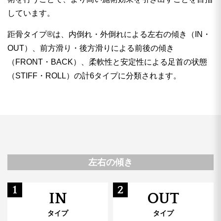
しています。
距骨タイプ®︎は、内倒れ・外倒れによる左右の傾き（IN・
OUT）、前方滑り・後方滑りによる前後の傾き
（FRONT・BACK）、柔軟性と安定性による足首の状態
（STIFF・ROLL）の計6タイプに分類されます。
左右の傾き
1
2
IN
OUT
タイプ
タイプ