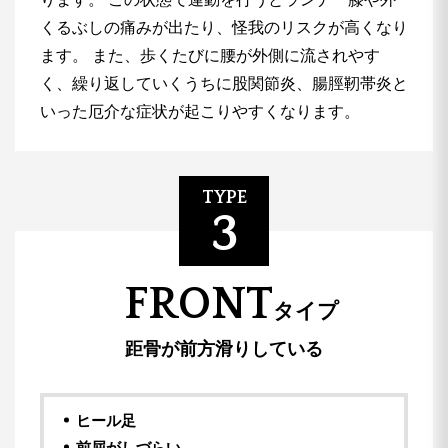
くるぶしの痛みが出たり、怪我のリスクが高くなり
ます。
また、歩くたびに腰が外側に流されやす
く、繰り返していくうちに股関節炎、腸脛靭帯炎と
いった厄介な症状が起こりやすくなります。
TYPE
3
FRONT
タイプ
距骨が前方滑りしている
ヒール足
前屈がしづらい