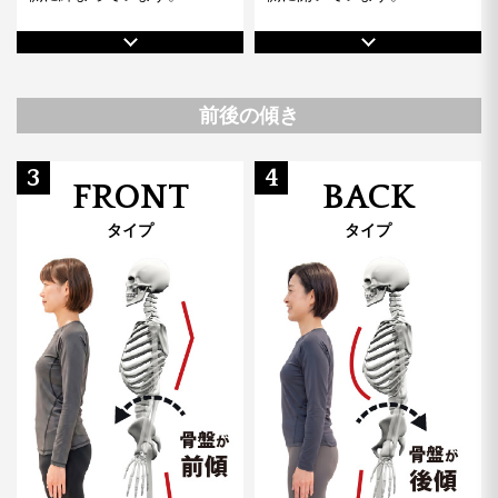
前後の傾き
3
4
FRONT
BACK
タイプ
タイプ