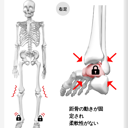
距骨の動きが固
定され
柔軟性がない