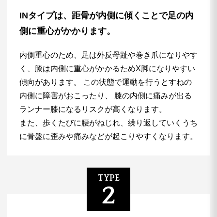
INタイプは、距骨が内側に傾くことで足の内
側に重心がかかります。
内側重心のため、足は外反母趾や巻き爪になりやす
く、膝は内側に重心がかかるためX脚になりやすい
傾向があります。 この状態で運動を行うとすねの
内側に障害がおこったり、
膝の内側に痛みが出る
ランナー膝になるリスクが高くなります。
また、歩くたびに腰がねじれ、繰り返していくうち
に骨盤に歪みや痛みなどが起こりやすくなります。
TYPE
2