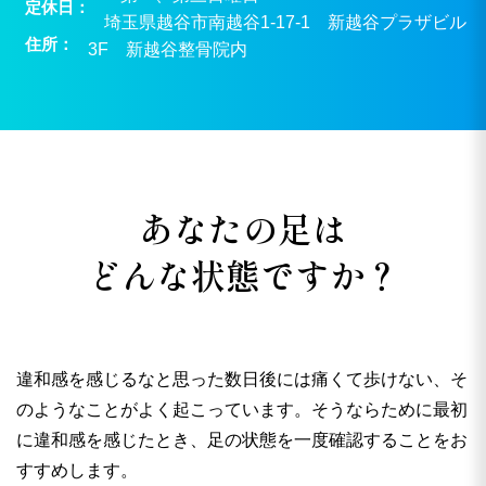
定休日
埼玉県越谷市南越谷1-17-1 新越谷プラザビル
住所
3F 新越谷整骨院内
あなたの足は
どんな状態ですか？
違和感を感じるなと思った数日後には痛くて歩けない、そ
のようなことがよく起こっています。そうならために最初
に違和感を感じたとき、足の状態を一度確認することをお
すすめします。