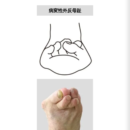
病変性外反母趾