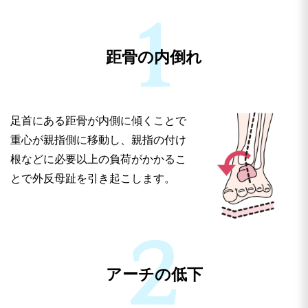
距骨の内倒れ
足首にある距骨が内側に傾くことで
重心が親指側に移動し、親指の付け
根などに必要以上の負荷がかかるこ
とで外反母趾を引き起こします。
アーチの低下
痛みを感じているのに放置している方