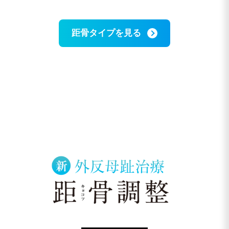
距骨タイプを見る