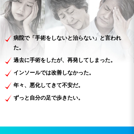
病院で「手術をしないと治らない」と言われ
た。
過去に手術をしたが、再発してしまった。
インソールでは改善しなかった。
年々、悪化してきて不安だ。
ずっと自分の足で歩きたい。