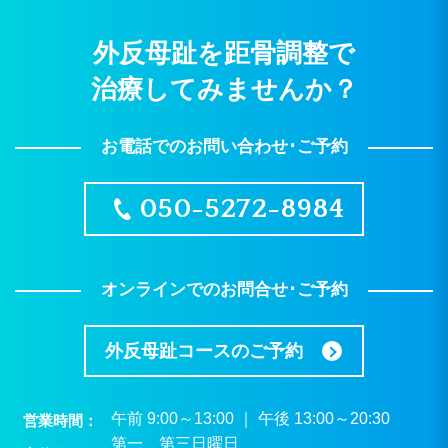
外反母趾を距骨調整で
治療してみませんか？
お電話でのお問い合わせ･ご予約
050-5272-8984
オンラインでのお問合せ･ご予約
外反母趾コースのご予約
午前 9:00～13:00 ｜ 午後 13:00～20:30
営業時間
第一、第三日曜日