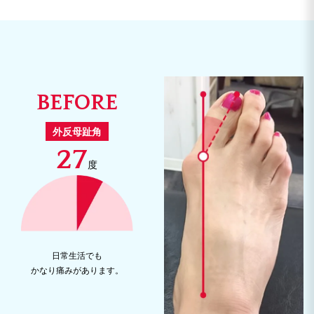
BEFORE
外反母趾角
27
度
日常生活でも
かなり痛みがあります。