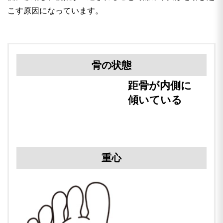
こす原因になっています。
骨の状態
距骨が内側に
傾いている
重心