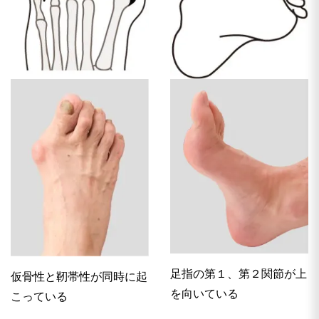
足指の第１、第２関節が上
仮骨性と靭帯性が同時に起
を向いている
こっている