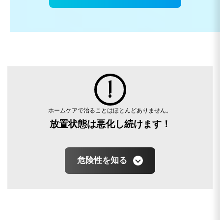
ホームケアで治ることはほとんどありません。
放置状態は悪化し続けます！
危険性を知る