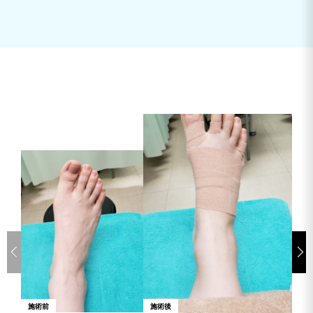
施術前
施術後