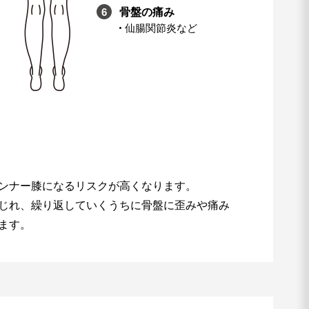
骨盤の痛み
仙腸関節炎など
ンナー膝になるリスクが高くなります。
じれ、繰り返していくうちに骨盤に歪みや痛み
ます。