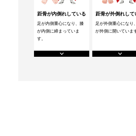
距骨が内倒れしている
距骨が外倒れして
足が内側重心になり、膝
足が外側重心になり
が内側に締まっていま
が外側に開いていま
す。