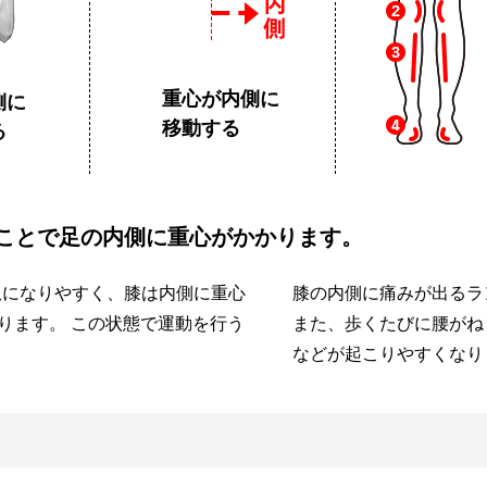
重心が内側に
側に
移動する
る
くことで足の内側に重心がかかります。
爪になりやすく、膝は内側に重心
膝の内側に痛みが出るラ
ります。 この状態で運動を行う
また、歩くたびに腰がね
などが起こりやすくなり