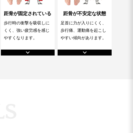
距骨が固定されている
距骨が不安定な状態
歩行時の衝撃を吸収しに
足首に力が入りにくく、
くく、強い疲労感を感じ
歩行痛、運動痛を起こし
やすくなります。
やすい傾向があります。
L
S