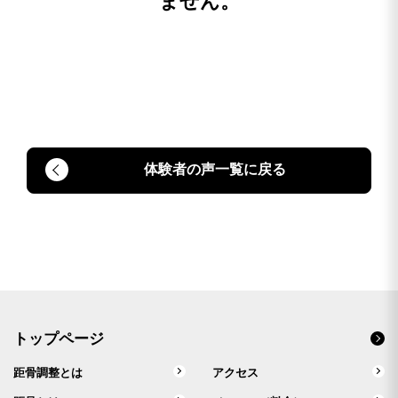
ません。
体験者の声一覧に戻る
トップページ
距骨調整とは
アクセス