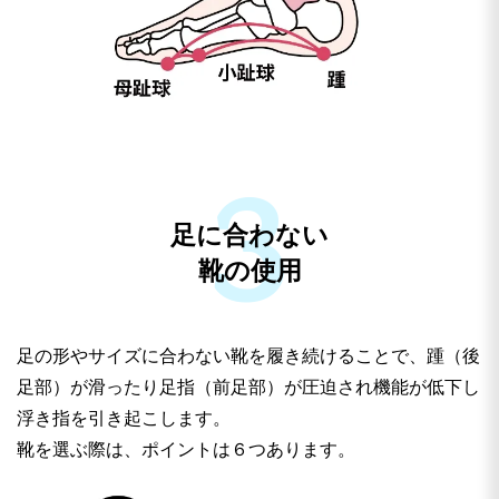
足に合わない
靴の使用
足の形やサイズに合わない靴を履き続けることで、踵（後
足部）が滑ったり足指（前足部）が圧迫され機能が低下し
浮き指を引き起こします。
靴を選ぶ際は、ポイントは６つあります。