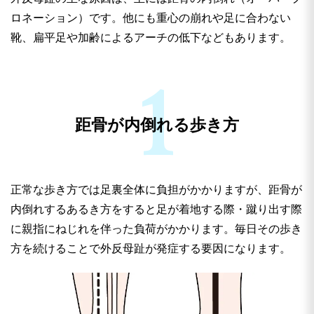
ロネーション）です。
他にも重心の崩れや足に合わない
靴、扁平足や加齢によるアーチの低下などもあります。
距骨が内倒れる歩き方
正常な歩き方では足裏全体に負担がかかりますが、距骨が
内倒れするあるき方をすると足が着地する際・蹴り出す際
に親指にねじれを伴った負荷がかかります。毎日その歩き
方を続けることで外反母趾が発症する要因になります。