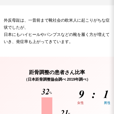
外反母趾は、一昔前まで靴社会の欧米人に起こりがちな症
状でしたが、
日本にもハイヒールやパンプスなどの靴を履く方が増えて
いき、発症率も上がってきています。
距骨調整の患者さん比率
（日本距骨調整協会調べ 2019年調べ）