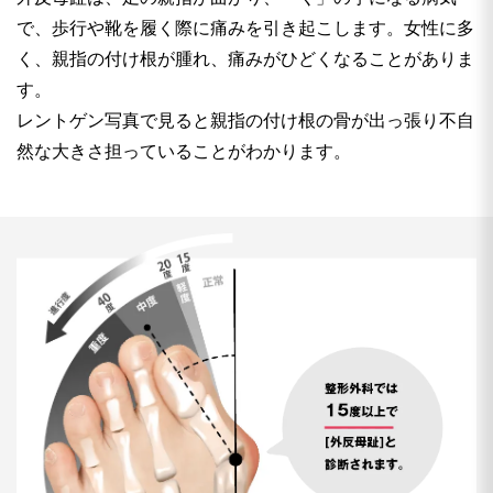
で、歩行や靴を履く際に痛みを引き起こします。女性に多
く、親指の付け根が腫れ、痛みがひどくなることがありま
す。
レントゲン写真で見ると親指の付け根の骨が出っ張り不自
然な大きさ担っていることがわかります。