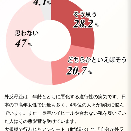
外反母趾は、年齢とともに悪化する進行性の病気です。日
本の中高年女性では最も多く、4％位の人々が病状に悩ん
でいます。また、長年ハイヒールや合わない靴を履いてい
た人はその悪影響を受けています。
大規模で行われたアンケート（fitfit調べ）で「自分が外反