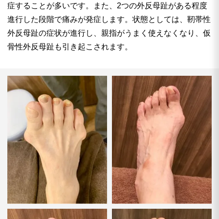
症することが多いです。また、2つの外反母趾がある程度
進行した段階で痛みが発症します。状態としては、靭帯性
外反母趾の症状が進行し、親指がうまく使えなくなり、仮
骨性外反母趾も引き起こされます。