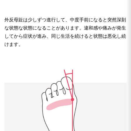
外反母趾は少しずつ進行して、中度手前になると突然深刻
な状態な状態になることがあります。違和感や痛みが発生
してから症状が進み、同じ生活を続けると状態は悪化し続
けます。