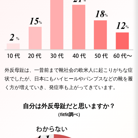
外反母趾は、一昔前まで靴社会の欧米人に起こりがちな症
状でしたが、日本にもハイヒールやパンプスなどの靴を履
く方が増えていき、発症率も上がってきています。
自分は外反母趾だと思いますか？
（fitfit調べ）