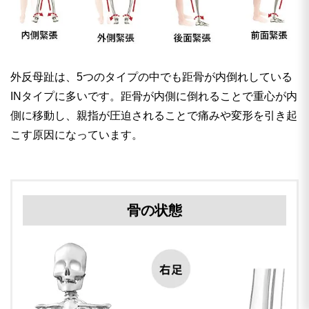
外反母趾は、5つのタイプの中でも距骨が内倒れしている
INタイプに多いです。距骨が内側に倒れることで重心が内
側に移動し、親指が圧迫されることで痛みや変形を引き起
こす原因になっています。
骨の状態