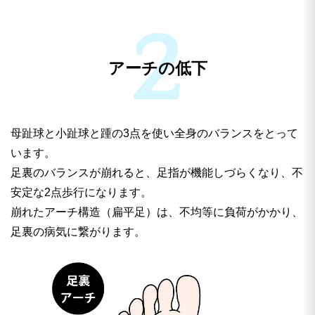
アーチの低下
母趾球と小趾球と踵の3点を使い全身のバランスをとって
います。
足裏のバランスが崩れると、足指が機能しづらくなり、不
安定な2点歩行になります。
崩れたアーチ構造（扁平足）は、不均等に負荷がかかり、
足裏の病気に繋がります。