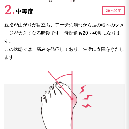
中等度
20～40度
親指が曲がりが目立ち、アーチの崩れから足の幅へのダメ
ージが大きくなる時期です。母趾角も20～40度になりま
す。
この状態では、痛みを発症しており、生活に支障をきたし
ます。