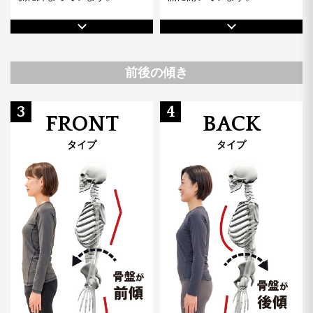
前後の傾き
3
4
FRONT
BACK
タイプ
タイプ