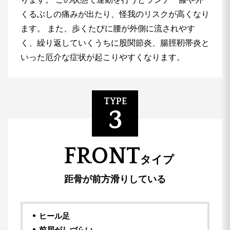
くるぶしの痛みが出たり、怪我のリスクが高くなり
ます。
また、歩くたびに腰が外側に流されやす
く、繰り返していくうちに股関節炎、腸脛靭帯炎と
いった厄介な症状が起こりやすくなります。
TYPE
3
FRONT
タイプ
距骨が前方滑りしている
ヒール足
前屈がしづらい