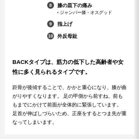
膝の皿下の痛み
ジャンパー膝・オスグッド
指上げ
外反母趾
BACKタイプは、筋力の低下した高齢者や女
性に多く見られるタイプです。
距骨が後傾することで、かかと重心になり、膝が曲
がりやすくなります。 足の甲側から前すね、前も
もまでにかけて前面が全体的に緊張しています。
足首が伸ばしづらいため、正座をするとつま先が重
なってしまいます。