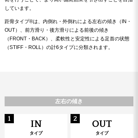
しています。
距骨タイプ®︎は、内倒れ・外倒れによる左右の傾き（IN・
OUT）、前方滑り・後方滑りによる前後の傾き
（FRONT・BACK）、柔軟性と安定性による足首の状態
（STIFF・ROLL）の計6タイプに分類されます。
左右の傾き
1
2
IN
OUT
タイプ
タイプ