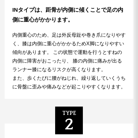
INタイプは、距骨が内側に傾くことで足の内
側に重心がかかります。
内側重心のため、足は外反母趾や巻き爪になりやす
く、膝は内側に重心がかかるためX脚になりやすい
傾向があります。 この状態で運動を行うとすねの
内側に障害がおこったり、
膝の内側に痛みが出る
ランナー膝になるリスクが高くなります。
また、歩くたびに腰がねじれ、繰り返していくうち
に骨盤に歪みや痛みなどが起こりやすくなります。
TYPE
2