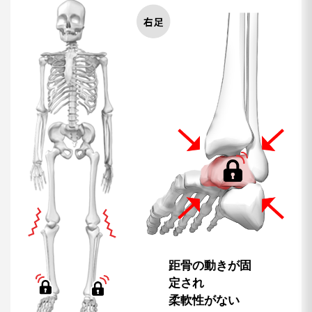
距骨の動きが固
定され
柔軟性がない