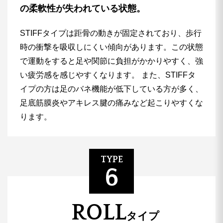
の柔軟性が失われている状態。
STIFFタイプは距骨の動きが固定されており、歩行
時の衝撃を吸収しにくい傾向があります。この状態
で運動をすると足や関節に負担がかかりやすく、強
い疲労感を感じやすくなります。
また、STIFFタ
イプの方は足のバネ機能が低下している方が多く、
足底筋膜炎やアキレス腱の痛みなど起こりやすくな
ります。
TYPE
6
ROLL
タイプ