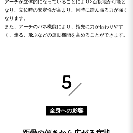
アーチが立体的になっていることにより3点接地が可能と
なり、立位時の安定性が高まり、同時に踏ん張る力が強く
なります。
また、アーチのバネ機能により、指先に力が伝わりやす
く、走る、飛ぶなどの運動機能を高めることができます。
5
全身への影響
距骨の傾きから広がる症状