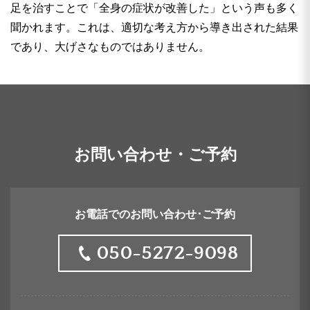
足を治すことで「全身の症状が改善した」という声も多く
聞かれます。これは、適切な考え方から導き出された結果
であり、大げさなものではありません。
お問い合わせ・ご予約
お電話でのお問い合わせ･ご予約
050-5272-9098