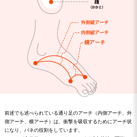
前述でも述べられている通り足のアーチ（内側アーチ、外
側アーチ、横アーチ）は、衝撃を吸収するためにアーチ状
になり、バネの役割をしています。