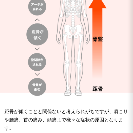
距骨が傾くことと関係ないと考えられがちですが、肩こり
や腰痛、首の痛み、頭痛まで様々な症状の原因となりま
す。