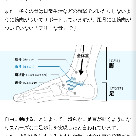
また、多くの骨は日常生活などの衝撃でズレたりしないよ
うに筋肉がついてサポートしていますが、距骨には筋肉が
ついていない「フリーな骨」です。
自由に動けることによって、滑らかに足首が動くようにな
りスムーズな二足歩行を実現したと言われています。