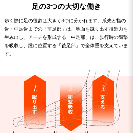
足の3つの大切な働き
歩く際に足の役割は大きく3つに分かれます。爪先と指の
骨・中足骨までの「前足部」は、地面を蹴り出す推進力を
生み出し、アーチを形成する「中足部」は、歩行時の衝撃
を吸収し、踵に位置する「後足部」で全体重を支えていま
す。