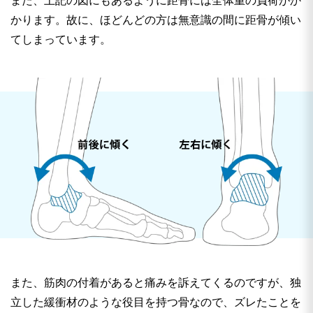
また、上記の図にもあるように距骨には全体重の負荷がか
かります。故に、ほどんどの方は無意識の間に距骨が傾い
てしまっています。
また、筋肉の付着があると痛みを訴えてくるのですが、独
立した緩衝材のような役目を持つ骨なので、ズレたことを