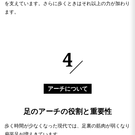
を支えています。さらに歩くときはそれ以上の力が加わり
ます。
4
アーチについて
足のアーチの役割と重要性
歩く時間が少なくなった現代では、足裏の筋肉が弱くなり
扁平足が増えきています。