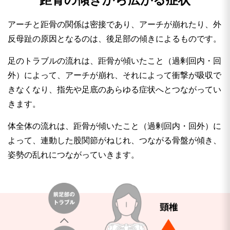
アーチと距骨の関係は密接であり、アーチが崩れたり、外
反母趾の原因となるのは、後足部の傾きによるものです。
足のトラブルの流れは、距骨が傾いたこと（過剰回内・回
外）によって、アーチが崩れ、それによって衝撃が吸収で
きなくなり、指先や足底のあらゆる症状へとつながってい
きます。
体全体の流れは、距骨が傾いたこと（過剰回内・回外）に
よって、連動した股関節がねじれ、つながる骨盤が傾き、
姿勢の乱れにつながっていきます。