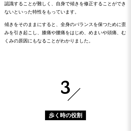
認識することが難しく、自身で傾きを修正することができ
ないといった特性をもっています。
傾きをそのままにすると、全身のバランスを保つために歪
みを引き起こし、膝痛や腰痛をはじめ、めまいや頭痛、む
くみの原因にもなることがわかりました。
3
歩く時の役割