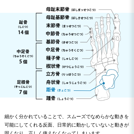
細かく分かれていることで、スムーズでなめらかな動きを
可能にしてくれる反面、日常的に動かしていないと動きが
固くなり、正しく使えなくなってしまいます。