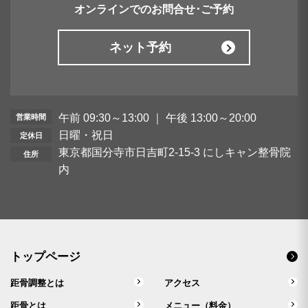
オンラインでのお問合せ･ご予約
ネット予約
午前 09:30～13:00 ｜ 午後 13:00～20:00
営業時間
日曜・祝日
定休日
東京都国分寺市日吉町2-15-3 にしキャン整骨院
住所
内
トップページ
距骨調整とは
アクセス
距骨とは
メニュー（料金）