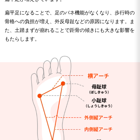
扁平足になることで、足のバネ機能がなくなり、歩行時の
骨格への負担が増え、外反母趾などの原因になります。ま
た、土踏まずが崩れることで距骨の傾きにも大きな影響を
もたらします。