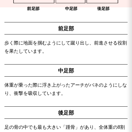
前足部
歩く際に地面を掴むようにして蹴り出し、前進させる役割
を果たしています。
中足部
体重が乗った際に浮き上がったアーチがバネのようにしな
り、衝撃を吸収しています。
後足部
足の骨の中でも最も大きい「踵骨」があり、全体重の8割