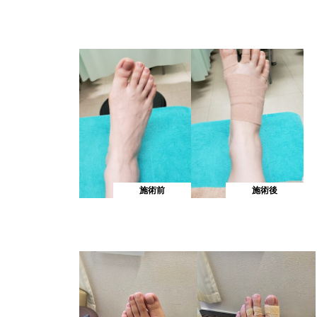
施術前
施術後