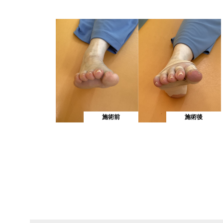
施術前
施術後