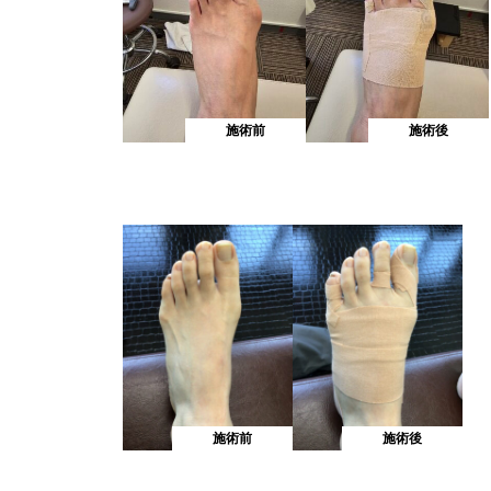
施術前
施術後
施術前
施術後