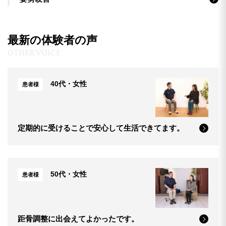
最新の体験者の声
OTHER VOICE
40代・女性
患者様
定期的に受けることで安心して生活できてます。
50代・女性
患者様
距骨調整に出会えてよかったです。