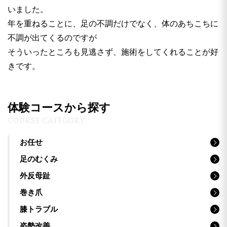
いました。
年を重ねることに、足の不調だけでなく、体のあちこちに
不調が出てくるのですが
そういったところも見逃さず、施術をしてくれることが好
きです。
体験コースから探す
COURSE CATEGORY
お任せ
足のむくみ
外反母趾
巻き爪
膝トラブル
姿勢改善