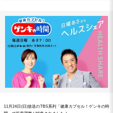
11月24日(日)放送のTBS系列「健康カプセル！ゲンキの時