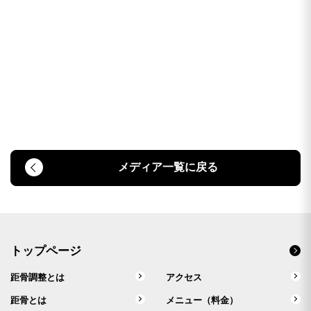
メディア一覧に戻る
トップページ
距骨調整とは
アクセス
距骨とは
メニュー（料金）