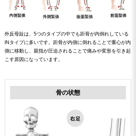
外反母趾は、5つのタイプの中でも距骨が内倒れしている
INタイプに多いです。距骨が内側に倒れることで重心が内
側に移動し、親指が圧迫されることで痛みや変形を引き起
こす原因になっています。
骨の状態