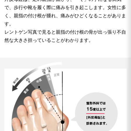
で、歩行や靴を履く際に痛みを引き起こします。女性に多
く、親指の付け根が腫れ、痛みがひどくなることがありま
す。
レントゲン写真で見ると親指の付け根の骨が出っ張り不自
然な大きさ担っていることがわかります。