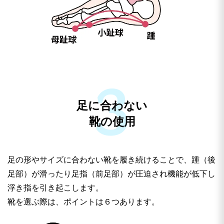
足に合わない
靴の使用
足の形やサイズに合わない靴を履き続けることで、踵（後
足部）が滑ったり足指（前足部）が圧迫され機能が低下し
浮き指を引き起こします。
靴を選ぶ際は、ポイントは６つあります。