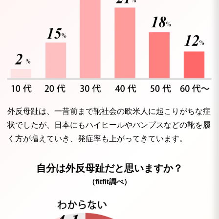
外反母趾は、一昔前まで靴社会の欧米人に起こりがちな症
状でしたが、日本にもハイヒールやパンプスなどの靴を履
く方が増えていき、発症率も上がってきています。
自分は外反母趾だと思いますか？
（fitfit調べ）