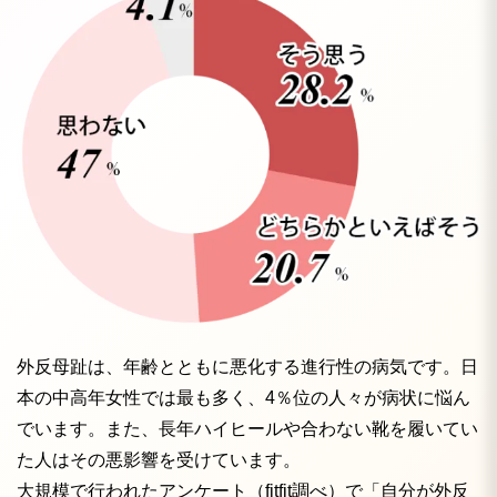
外反母趾は、年齢とともに悪化する進行性の病気です。日
本の中高年女性では最も多く、4％位の人々が病状に悩ん
でいます。また、長年ハイヒールや合わない靴を履いてい
た人はその悪影響を受けています。
大規模で行われたアンケート（fitfit調べ）で「自分が外反