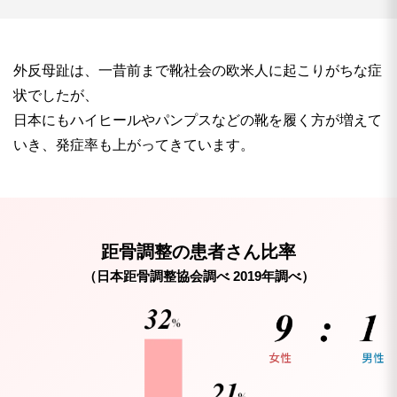
外反母趾は、一昔前まで靴社会の欧米人に起こりがちな症
状でしたが、
日本にもハイヒールやパンプスなどの靴を履く方が増えて
いき、発症率も上がってきています。
距骨調整の患者さん比率
（日本距骨調整協会調べ 2019年調べ）