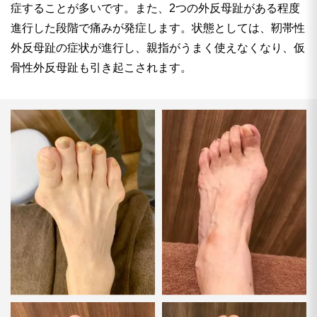
症することが多いです。また、2つの外反母趾がある程度
進行した段階で痛みが発症します。状態としては、靭帯性
外反母趾の症状が進行し、親指がうまく使えなくなり、仮
骨性外反母趾も引き起こされます。