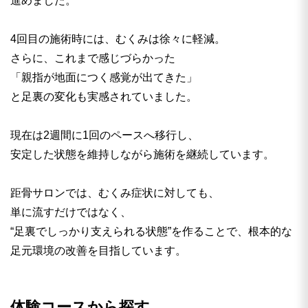
進めました。
4回目の施術時には、むくみは徐々に軽減。
さらに、これまで感じづらかった
「親指が地面につく感覚が出てきた」
と足裏の変化も実感されていました。
現在は2週間に1回のペースへ移行し、
安定した状態を維持しながら施術を継続しています。
距骨サロンでは、むくみ症状に対しても、
単に流すだけではなく、
“足裏でしっかり支えられる状態”を作ることで、根本的な
足元環境の改善を目指しています。
体験コースから探す