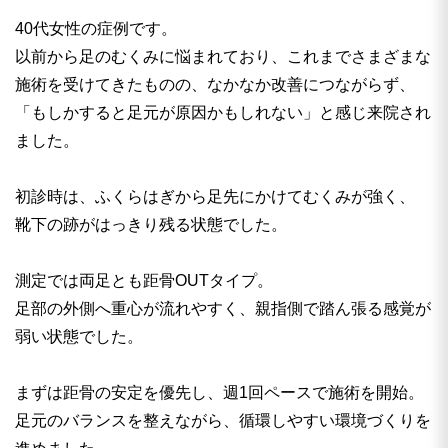
40代女性の症例です。
以前から足のむくみに悩まれており、これまでさまざまな
施術を受けてきたものの、なかなか改善につながらず、
「もしかすると足元が原因かもしれない」と感じ来院され
ました。
初診時は、ふくらはぎから足先にかけてむくみが強く、
靴下の跡がはっきり残る状態でした。
測定では両足とも距骨OUTタイプ。
足部の外側へ重心が流れやすく、親指側で踏ん張る感覚が
弱い状態でした。
まずは距骨の安定を優先し、週1回ペースで施術を開始。
足元のバランスを整えながら、循環しやすい環境づくりを