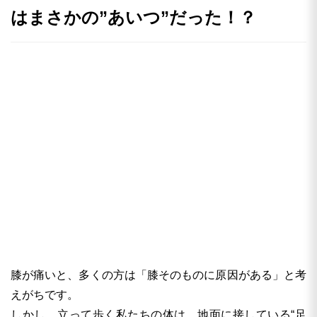
はまさかの”あいつ”だった！？
膝が痛いと、多くの方は「膝そのものに原因がある」と考
えがちです。
しかし、立って歩く私たちの体は、地面に接している“足