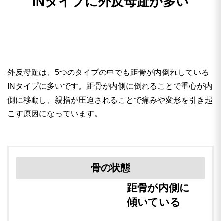
INタイプに外反母趾が多い
外反母趾は、5つのタイプの中でも距骨が内倒れしている
INタイプに多いです。距骨が内側に倒れることで重心が内
側に移動し、親指が圧迫されることで痛みや変形を引き起
こす原因になっています。
骨の状態
距骨が内側に
傾いている