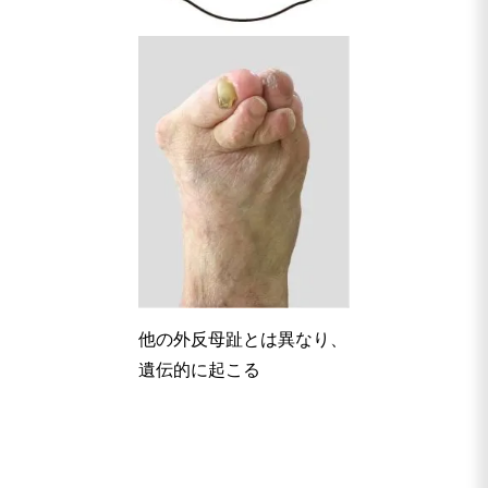
他の外反母趾とは異なり、
遺伝的に起こる