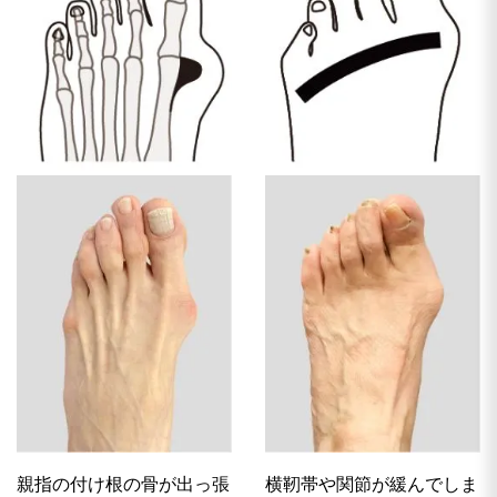
親指の付け根の骨が出っ張
横靭帯や関節が緩んでしま