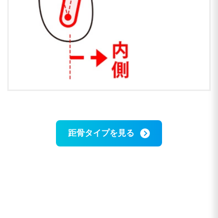
距骨タイプを見る