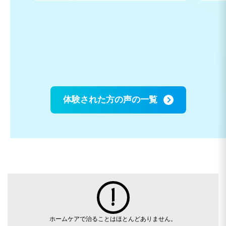
体験された方の声の一覧
ホームケアで治ることはほとんどありません。