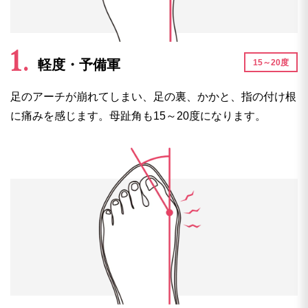
軽度・予備軍
15～20度
足のアーチが崩れてしまい、足の裏、かかと、指の付け根
に痛みを感じます。母趾角も15～20度になります。