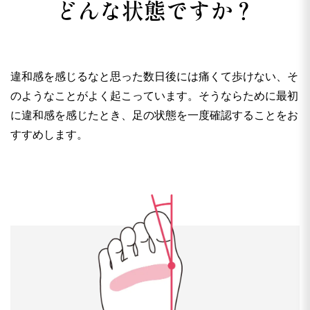
どんな状態ですか？
違和感を感じるなと思った数日後には痛くて歩けない、そ
のようなことがよく起こっています。そうならために最初
に違和感を感じたとき、足の状態を一度確認することをお
すすめします。