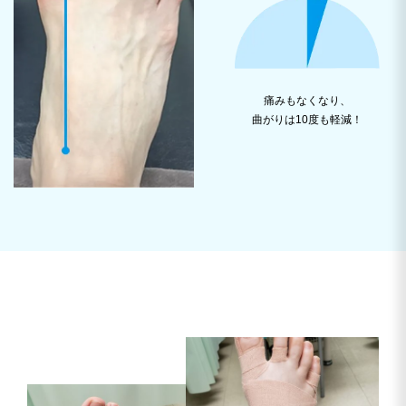
痛みもなくなり、
曲がりは10度も軽減！