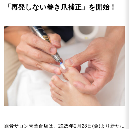
「再発しない巻き爪補正」を開始！
距骨サロン青葉台店は、2025年2月28日(金)より新たに