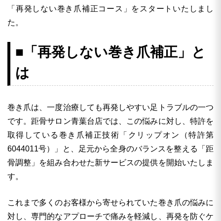
「再発しない巻き爪補正コース」をスタートいたしまし
た。
■「再発しない巻き爪補正」と
は
巻き爪は、一度治療しても再発しやすい足トラブルの一つ
です。距骨サロン青葉台店では、この悩みに対し、特許を
取得している巻き爪補正技術「クリップオン（特許第
6044011号）」と、足元から全身のバランスを整える「距
骨調整」を組み合わせた新サービスの提供を開始いたしま
す。
これまで多くのお客様から寄せられていた巻き爪の悩みに
対し、専門的なアプローチで痛みを軽減し、再発を防ぐケ