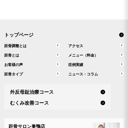
トップページ
距骨調整とは
アクセス
距骨とは
メニュー（料金）
お客様の声
症例実績
距骨タイプ
ニュース・コラム
外反母趾治療コース
むくみ改善コース
距骨サロン巣鴨店