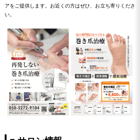
アをご提供します。お近くの方はぜひ、お立ち寄りくださ
い。