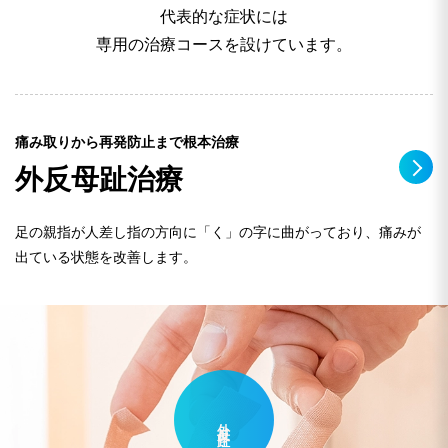
代表的な症状には
専用の治療コースを設けています。
痛み取りから再発防止まで根本治療
外反母趾治療
足の親指が人差し指の方向に「く」の字に曲がっており、痛みが
出ている状態を改善します。
外反母趾