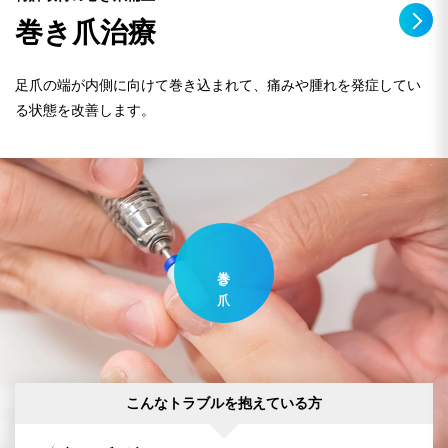
巻き爪治療
足爪の端が内側に向けて巻き込まれて、痛みや腫れを発症してい
る状態を改善します。
巻き爪
こんなトラブルを抱えている方