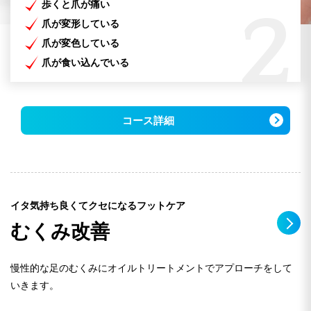
歩くと爪が痛い
2
爪が変形している
爪が変色している
爪が食い込んでいる
コース詳細
イタ気持ち良くてクセになるフットケア
むくみ改善
慢性的な足のむくみにオイルトリートメントでアプローチをして
いきます。