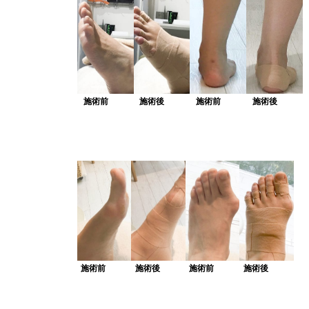
施術前
施術後
施術前
施術後
施術前
施術後
施術前
施術後