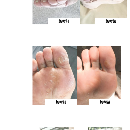
施術前
施術後
施術前
施術後