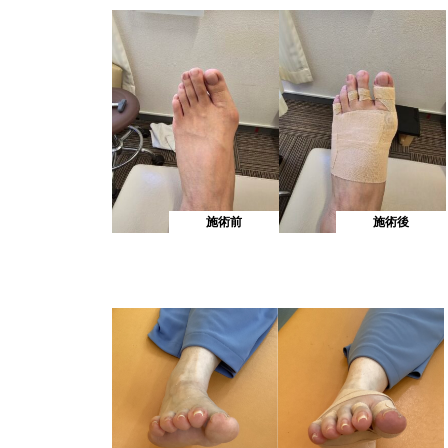
施術前
施術後