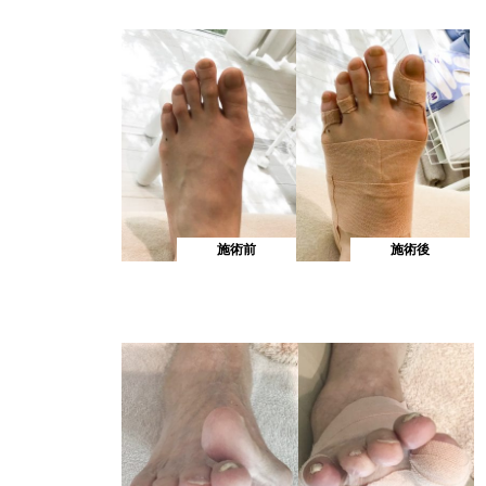
施術前
施術後