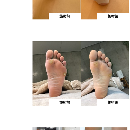
施術前
施術後
施術前
施術後