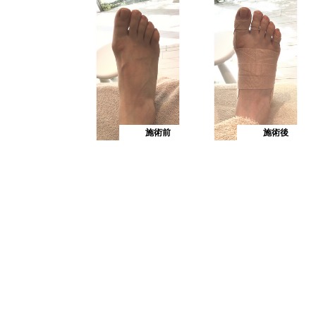
施術前
施術後