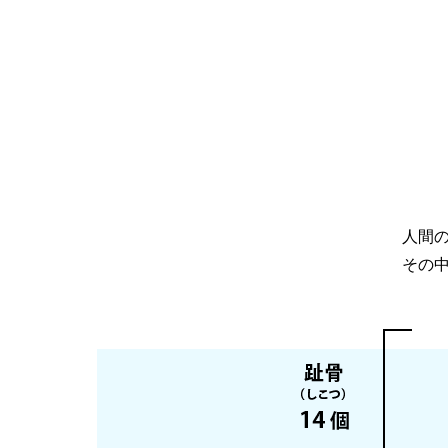
人間の
その中