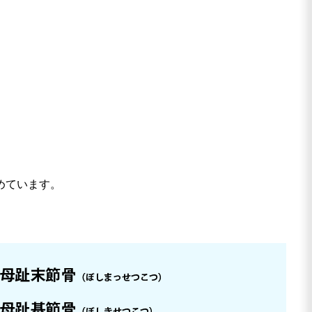
めています。