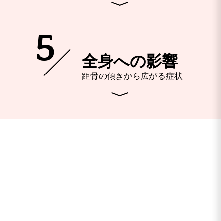
5
全身への影響
距骨の傾きから広がる症状