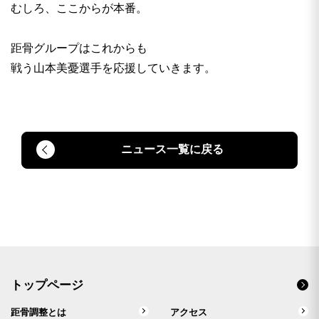
むしろ、ここからが本番。
距骨グループはこれからも
戦う山本美憂選手を応援していきます。
ニュース一覧に戻る
トップページ
距骨調整とは
アクセス