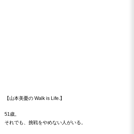
【山本美憂の Walk is Life.】
51歳。
それでも、挑戦をやめない人がいる。