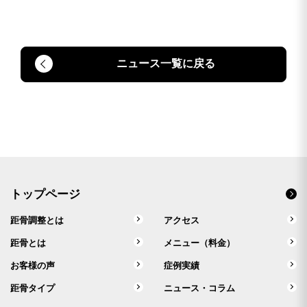
ニュース一覧に戻る
トップページ
距骨調整とは
アクセス
距骨とは
メニュー（料金）
お客様の声
症例実績
距骨タイプ
ニュース・コラム