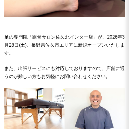
足の専門院「距骨サロン佐久北インター店」が、2026年3
月28日(土)、長野県佐久市エリアに新規オープンいたしま
す。
また、出張サービスにも対応しておりますので、店舗に通
うのが難しい方もお気軽にお問い合わせください。