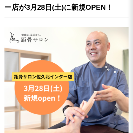
ー店が3月28日(土)に新規OPEN！