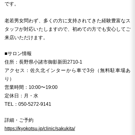
です。
老若男女問わず、多くの方に支持されてきた経験豊富なス
タッフが対応いたしますので、初めての方でも安心してご
来店いただけます。
■サロン情報
住所：長野県小諸市御影新田2710-1
アクセス：佐久北インターから車で3分（無料駐車場あ
り）
営業時間：10:00〜19:00
定休日：月・水
TEL：050-5272-9141
詳細・ご予約
https://kyokotsu.jp/clinic/sakukita/