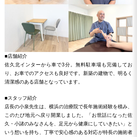
■店舗紹介
佐久北インターから車で3分。無料駐車場も完備してお
り、お車でのアクセスも良好です。新築の建物で、明るく
清潔感のある店舗となっています。
■スタッフ紹介
店長の小泉先生は、横浜の治療院で長年施術経験を積み、
このたび地元へ戻り開業しました。「お世話になった佐
久・小諸のみなさんを、足元から健康にしていきたい」と
いう想いを持ち、丁寧で安心感のある対応が特長の施術者