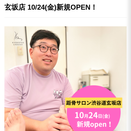
玄坂店 10/24(金)新規OPEN！