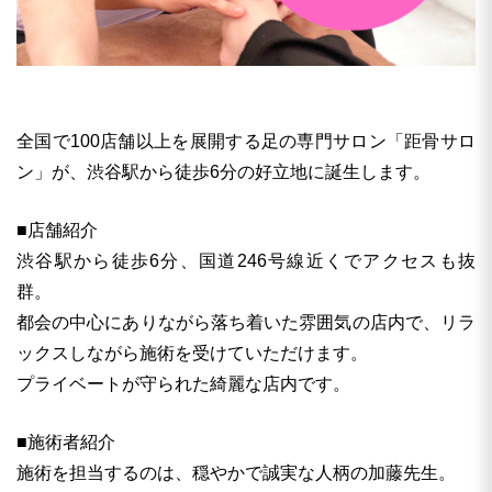
全国で100店舗以上を展開する足の専門サロン「距骨サロ
ン」が、渋谷駅から徒歩6分の好立地に誕生します。
■店舗紹介
渋谷駅から徒歩6分、国道246号線近くでアクセスも抜
群。
都会の中心にありながら落ち着いた雰囲気の店内で、リラ
ックスしながら施術を受けていただけます。
プライベートが守られた綺麗な店内です。
■施術者紹介
施術を担当するのは、穏やかで誠実な人柄の加藤先生。