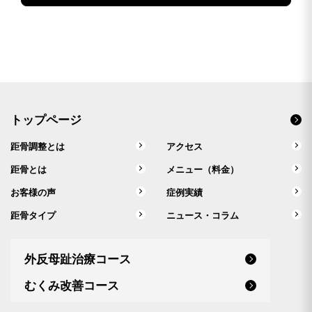
トップページ
距骨調整とは
アクセス
距骨とは
メニュー（料金）
お客様の声
症例実績
距骨タイプ
ニュース・コラム
外反母趾治療コース
むくみ改善コース