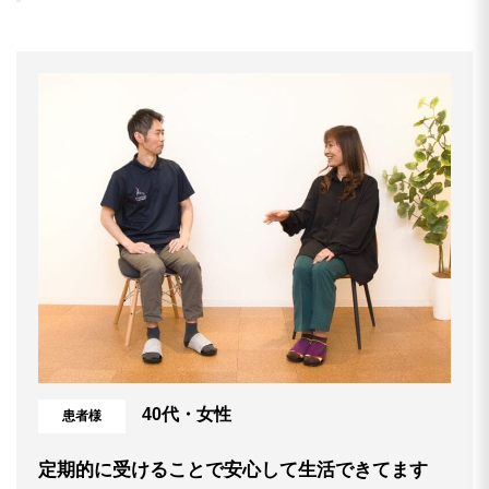
40代・女性
患者様
定期的に受けることで安心して生活できてます