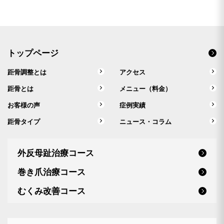
トップページ
距骨調整とは
アクセス
距骨とは
メニュー（料金）
お客様の声
症例実績
距骨タイプ
ニュース・コラム
外反母趾治療コース
巻き爪治療コース
むくみ改善コース