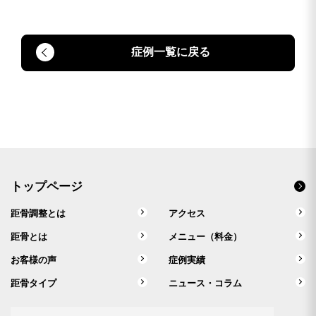
症例一覧に戻る
トップページ
距骨調整とは
アクセス
距骨とは
メニュー（料金）
お客様の声
症例実績
距骨タイプ
ニュース・コラム