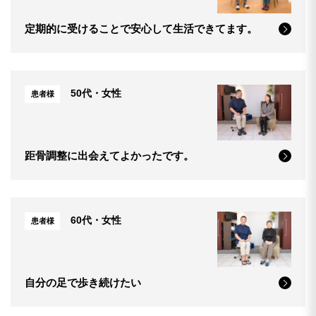
定期的に受けることで安心して生活できてます。
50代・女性
患者様
距骨調整に出会えてよかったです。
60代・女性
患者様
自分の足で歩き続けたい