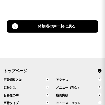
体験者の声一覧に戻る
トップページ
距骨調整とは
アクセス
距骨とは
メニュー（料金）
お客様の声
症例実績
距骨タイプ
ニュース・コラム