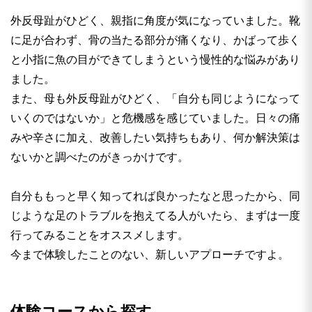
外反母趾がひどく、親指に角度が気になっていました。靴
に足が合わず、骨の当たる部分が痛くなり、かばって歩く
と小指に魚の目ができてしまうという慢性的な悩みがあり
ました。
また、母も外反母趾がひどく、「自分も同じようになって
いくのではないか」と危機感を感じていました。日々の痛
みや辛さに加え、改善したい気持ちもあり、何か解決策は
ないかと調べたのがきっかけです。
自分ももっと早く知ってれば良かったなと思ったから、同
じような足のトラブルを抱えてる人がいたら、まずは一度
行ってみることをオススメします。
今まで体験したことのない、新しいアプローチですよ。
体験コースから探す