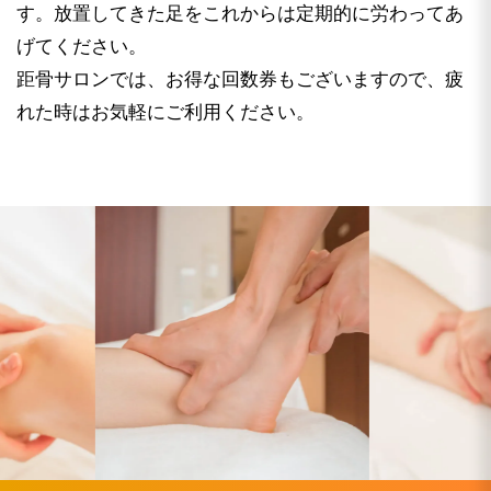
す。放置してきた足をこれからは定期的に労わってあ
げてください。
距骨サロンでは、お得な回数券もございますので、疲
れた時はお気軽にご利用ください。