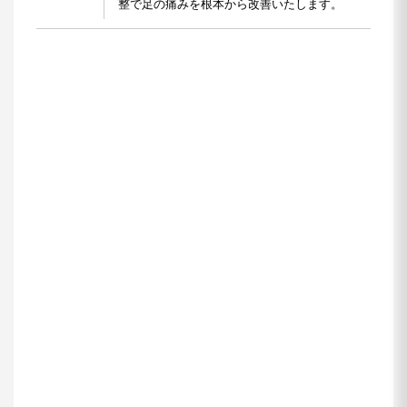
整で足の痛みを根本から改善いたします。