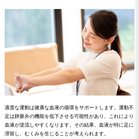
適度な運動は健康な血液の循環をサポートします。運動不
足は静脈弁の機能を低下させる可能性があり、これにより
血液が逆流しやすくなります。その結果、血液が特に足に
滞留し、むくみを生じることが考えられます。