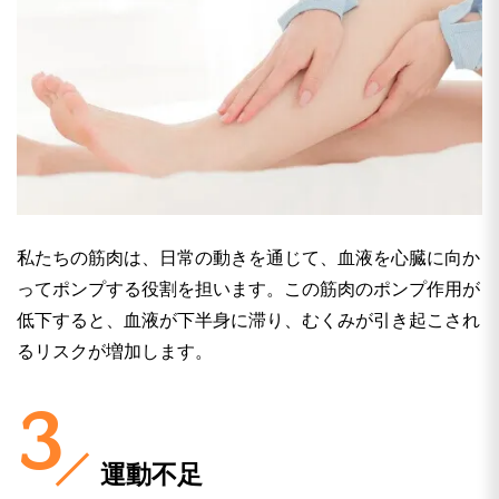
私たちの筋肉は、日常の動きを通じて、血液を心臓に向か
ってポンプする役割を担います。この筋肉のポンプ作用が
低下すると、血液が下半身に滞り、むくみが引き起こされ
るリスクが増加します。
運動不足