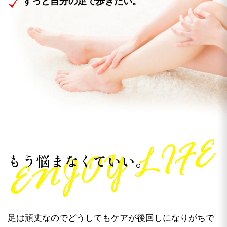
ずっと自分の足で歩きたい。
もう悩まなくていい。
足は頑丈なのでどうしてもケアが後回しになりがちで