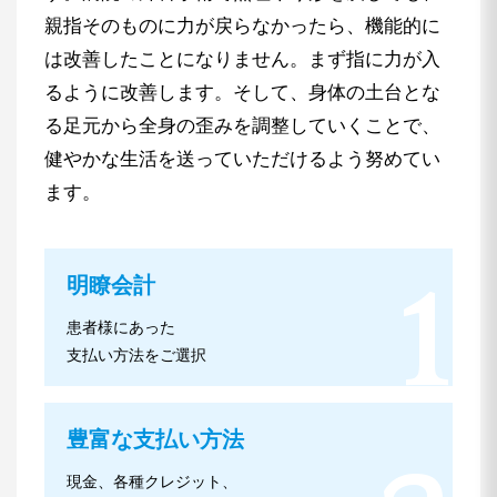
親指そのものに力が戻らなかったら、機能的に
は改善したことになりません。まず指に力が入
るように改善します。そして、身体の土台とな
る足元から全身の歪みを調整していくことで、
健やかな生活を送っていただけるよう努めてい
ます。
明瞭会計
患者様にあった
支払い方法をご選択
豊富な支払い方法
現金、各種クレジット、