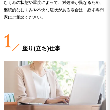
むくみの状態や重度によって、対処法が異なるため、
継続的なむくみや不快な症状がある場合は、必ず専門
家にご相談ください。
座り(立ち)仕事