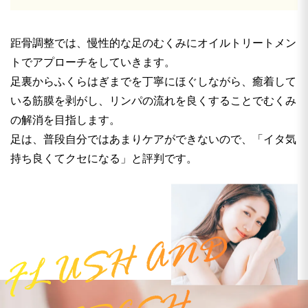
距骨調整では、慢性的な足のむくみにオイルトリートメン
トでアプローチをしていきます。
足裏からふくらはぎまでを丁寧にほぐしながら、癒着して
いる筋膜を剥がし、リンパの流れを良くすることでむくみ
の解消を目指します。
足は、普段自分ではあまりケアができないので、「イタ気
持ち良くてクセになる」と評判です。