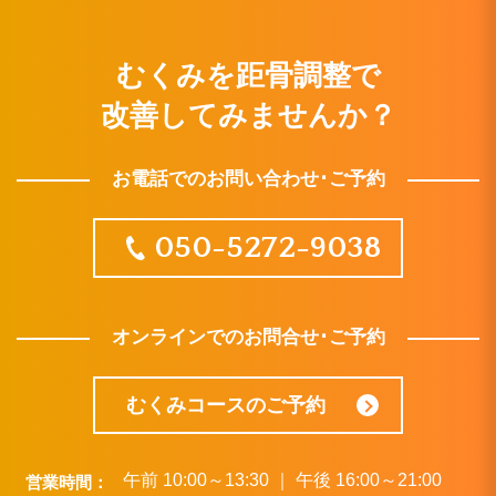
むくみを距骨調整で
改善してみませんか？
お電話でのお問い合わせ･ご予約
050-5272-9038
オンラインでのお問合せ･ご予約
むくみコースのご予約
午前 10:00～13:30 ｜ 午後 16:00～21:00
営業時間