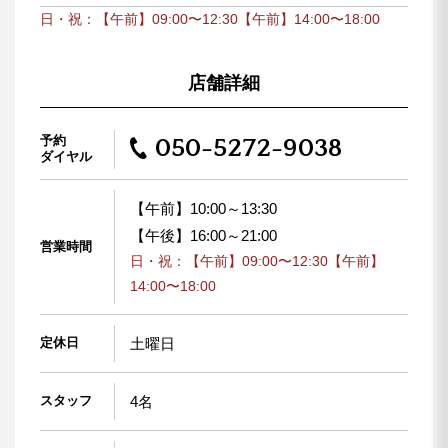
日・祝：【午前】09:00〜12:30【午前】14:00〜18:00
店舗詳細
予約
050-5272-9038
ダイヤル
【午前】10:00～13:30
【午後】16:00～21:00
営業時間
日・祝：【午前】09:00〜12:30【午前】
14:00〜18:00
定休日
土曜日
スタッフ
4名