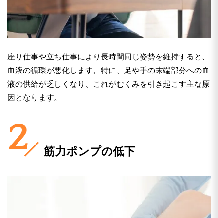
座り仕事や立ち仕事により長時間同じ姿勢を維持すると、
血液の循環が悪化します。特に、足や手の末端部分への血
液の供給が乏しくなり、これがむくみを引き起こす主な原
因となります。
筋力ポンプの低下