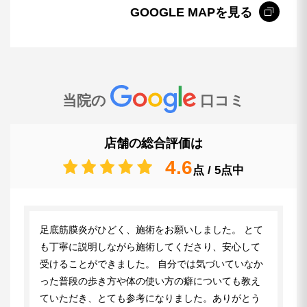
GOOGLE MAPを見る
当院の
口コミ
店舗の総合評価は
4.6
点 / 5点中
足底筋膜炎がひどく、施術をお願いしました。 とて
も丁寧に説明しながら施術してくださり、安心して
受けることができました。 自分では気づいていなか
った普段の歩き方や体の使い方の癖についても教え
ていただき、とても参考になりました。ありがとう