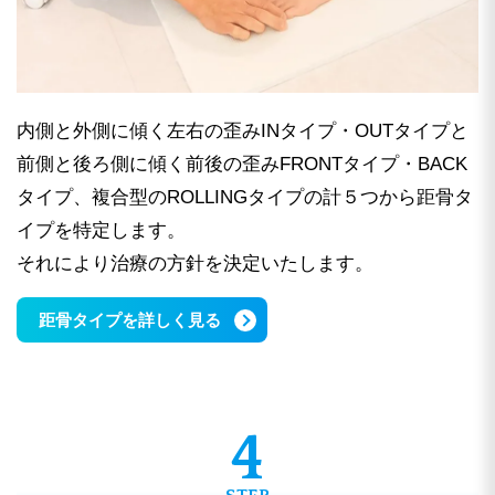
内側と外側に傾く左右の歪みINタイプ・OUTタイプと
前側と後ろ側に傾く前後の歪みFRONTタイプ・BACK
タイプ、複合型のROLLINGタイプの計５つから距骨タ
イプを特定します。
それにより治療の方針を決定いたします。
距骨タイプを詳しく見る