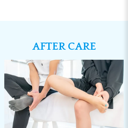
AFTER CARE