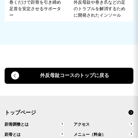
外反母趾や巻き爪などの足
巻くだけで距骨を引き締め
のトラブルを解消するため
足首を安定させるサポータ
に開発されたインソール
ー
外反母趾コースのトップに戻る
トップページ
距骨調整とは
アクセス
距骨とは
メニュー（料金）