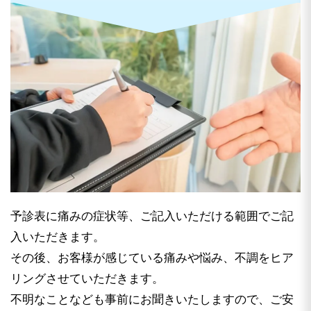
予診表に痛みの症状等、ご記入いただける範囲でご記
入いただきます。
その後、お客様が感じている痛みや悩み、不調をヒア
リングさせていただきます。
不明なことなども事前にお聞きいたしますので、ご安