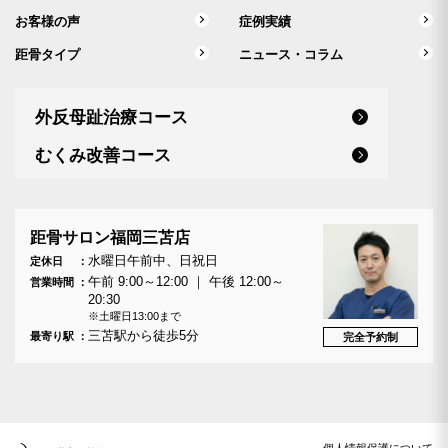
お客様の声
症例実績
距骨タイプ
ニュース・コラム
外反母趾治療コース
むくみ改善コース
距骨サロン福岡三苫店
水曜日午前中、日祝日
定休日
午前 9:00～12:00 ｜ 午後 12:00～
営業時間
20:30
※土曜日13:00まで
三苫駅から徒歩5分
最寄り駅
完全予約制