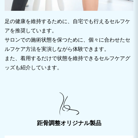
足の健康を維持するために、自宅でも行えるセルフケ
アを推奨しています。
サロンでの施術状態を保つために、個々に合わせたセ
ルフケア方法を実演しながら体験できます。
また、着用するだけで状態を維持できるセルフケアグ
ッズも紹介しています。
距骨調整オリジナル製品