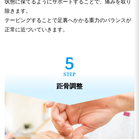
状態に保てるようにサポートすることで、痛みを取り
除きます。
テーピングすることで足裏へかかる重力のバランスが
正常に近づいていきます。
距骨調整