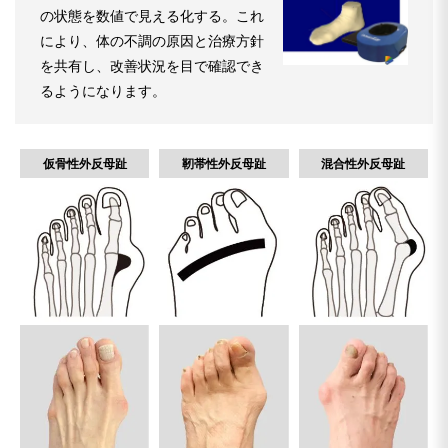
の状態を数値で見える化する。これ
により、体の不調の原因と治療方針
を共有し、改善状況を目で確認でき
るようになります。
仮骨性外反母趾
靭帯性外反母趾
混合性外反母趾