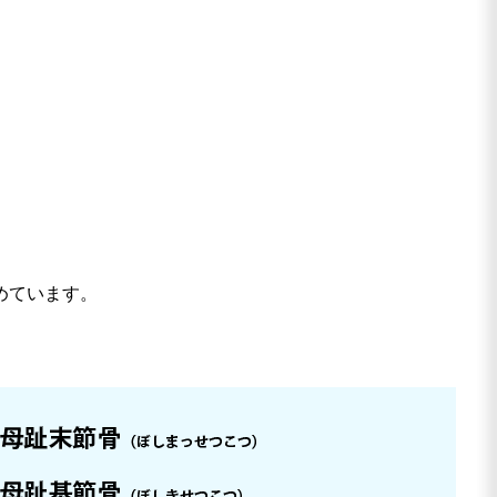
めています。