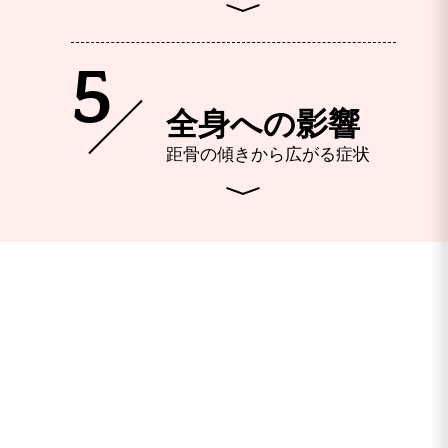
5
全身への影響
距骨の傾きから広がる症状