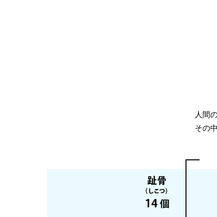
人間の
その中