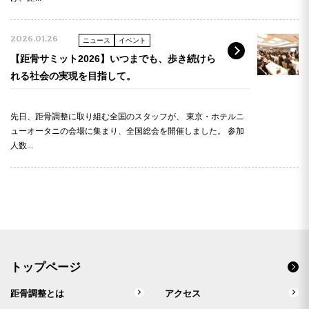
2026.01.26
ニュース
イベント
【距骨サミット2026】いつまでも、歩き続けら
れる社会の実現を目指して。
先日、距骨調整に取り組む全国のスタッフが、 東京・ホテルニ
ューオータニの会場に集まり、全国総会を開催しました。 参加
人数...
トップページ
距骨調整とは
アクセス