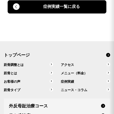
症例実績一覧に戻る
トップページ
距骨調整とは
アクセス
距骨とは
メニュー（料金）
お客様の声
症例実績
距骨タイプ
ニュース・コラム
外反母趾治療コース