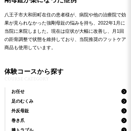
八王子市大和田町在住の患者様が、病院や他の治療院で効
果が見られなかった強剛母趾の悩みを持ち、2022年1月に
当院に来院しました。現在は症状が大幅に改善し、月1回
の距骨調整で状態を維持しており、当院推奨のフットケア
商品も使用しています。
体験コースから探す
COURSE CATEGORY
お任せ
足のむくみ
外反母趾
巻き爪
膝トラブル