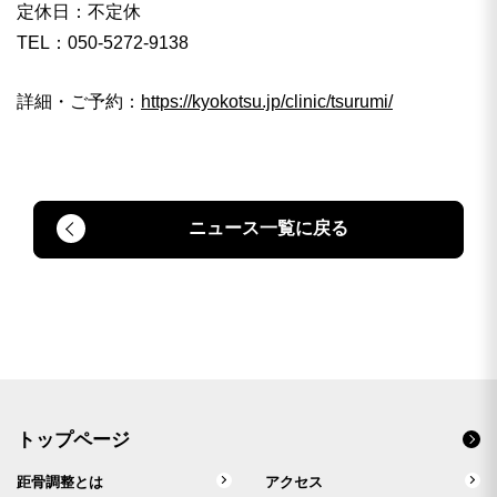
定休日：不定休
TEL：050-5272-9138
詳細・ご予約：
https://kyokotsu.jp/clinic/tsurumi/
ニュース一覧に戻る
トップページ
距骨調整とは
アクセス