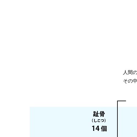
人間の
その中