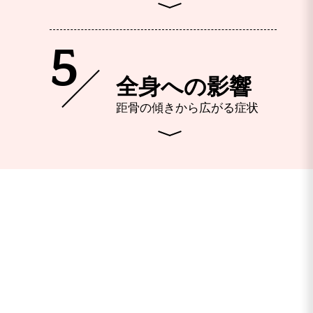
5
全身への影響
距骨の傾きから広がる症状