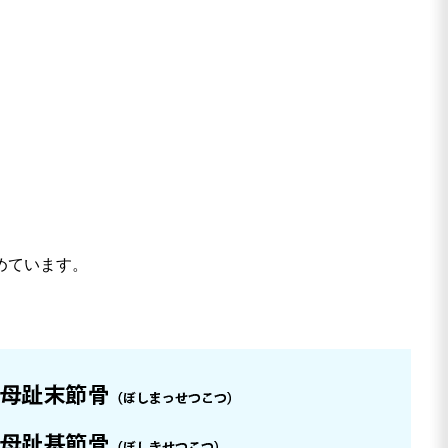
めています。