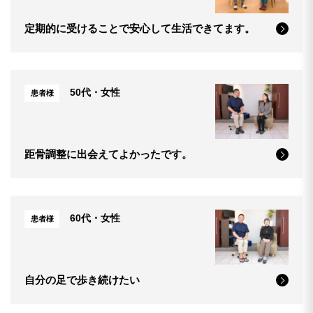
定期的に受けることで安心して生活できてます。
50代・女性
患者様
距骨調整に出会えてよかったです。
60代・女性
患者様
自分の足で歩き続けたい