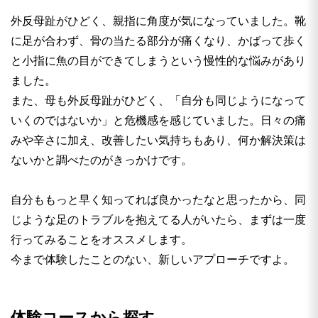
外反母趾がひどく、親指に角度が気になっていました。靴
に足が合わず、骨の当たる部分が痛くなり、かばって歩く
と小指に魚の目ができてしまうという慢性的な悩みがあり
ました。
また、母も外反母趾がひどく、「自分も同じようになって
いくのではないか」と危機感を感じていました。日々の痛
みや辛さに加え、改善したい気持ちもあり、何か解決策は
ないかと調べたのがきっかけです。
自分ももっと早く知ってれば良かったなと思ったから、同
じような足のトラブルを抱えてる人がいたら、まずは一度
行ってみることをオススメします。
今まで体験したことのない、新しいアプローチですよ。
体験コースから探す