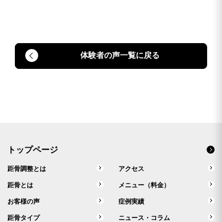
体験者の声一覧に戻る
トップページ
距骨調整とは
アクセス
距骨とは
メニュー（料金）
お客様の声
症例実績
距骨タイプ
ニュース・コラム