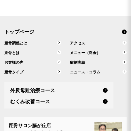
トップページ
距骨調整とは
アクセス
距骨とは
メニュー（料金）
お客様の声
症例実績
距骨タイプ
ニュース・コラム
外反母趾治療コース
むくみ改善コース
距骨サロン藤が丘店