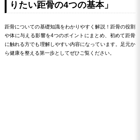
りたい距骨の4つの基本」
距骨についての基礎知識をわかりやすく解説！距骨の役割
や体に与える影響を4つのポイントにまとめ、初めて距骨
に触れる方でも理解しやすい内容になっています。足元か
ら健康を整える第一歩としてぜひご覧ください。