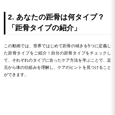
2. あなたの距骨は何タイプ？
「距骨タイプの紹介」
この動画では、世界ではじめて距骨の傾きを5つに定義し
た距骨タイプをご紹介！自分の距骨タイプをチェックし
て、それぞれのタイプに合ったケア方法を学ぶことで、足
元から体の仕組みを理解し、ケアのヒントを見つけること
ができます。