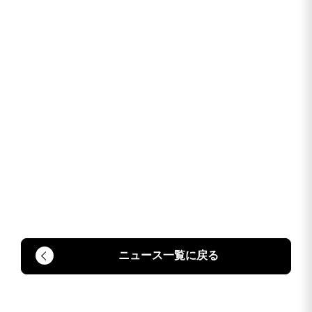
ニュース一覧に戻る