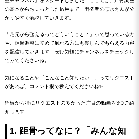
整チャンネル」をスタートしました！ここでは、距骨調整
の基本からちょっとした応用まで、開発者の志水さんが分
かりやすく解説していきます。
「足元から整えるってどういうこと？」って思っている方
や、距骨調整に初めて触れる方にも楽しんでもらえる内容
を配信していきます！ぜひ気軽にチャンネルをチェックし
てみてくださいね。
気になることや「こんなこと知りたい！」ってリクエスト
があれば、コメント欄で教えてくださいね✨
皆様から特にリクエストの多かった注目の動画を3つご紹
介します！
1. 距骨ってなに？「みんな知