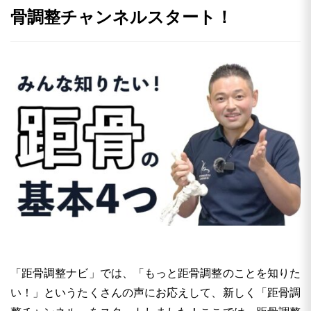
骨調整チャンネルスタート！
「距骨調整ナビ」では、「もっと距骨調整のことを知りた
い！」というたくさんの声にお応えして、新しく「距骨調