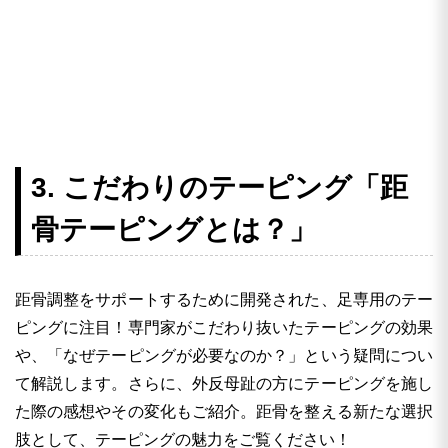
3. こだわりのテーピング「距
骨テーピングとは？」
距骨調整をサポートするために開発された、足専用のテー
ピングに注目！専門家がこだわり抜いたテーピングの効果
や、「なぜテーピングが必要なのか？」という疑問につい
て解説します。さらに、外反母趾の方にテーピングを施し
た際の感想やその変化もご紹介。距骨を整える新たな選択
肢として、テーピングの魅力をご覧ください！