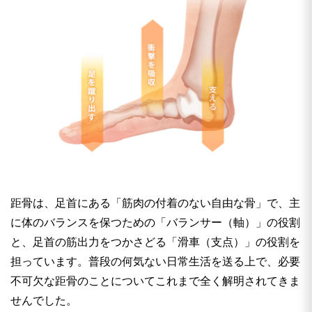
距骨は、足首にある「筋肉の付着のない自由な骨」で、主
に体のバランスを保つための「バランサー（軸）」の役割
と、足首の筋出力をつかさどる「滑車（支点）」の役割を
担っています。普段の何気ない日常生活を送る上で、必要
不可欠な距骨のことについてこれまで全く解明されてきま
せんでした。