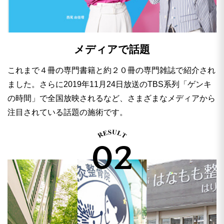
メディアで話題
これまで４冊の専門書籍と約２０冊の専門雑誌で紹介され
ました。さらに2019年11月24日放送のTBS系列「ゲンキ
の時間」で全国放映されるなど、さまざまなメディアから
注目されている話題の施術です。
02