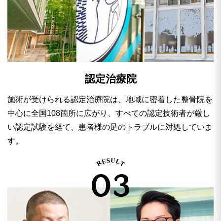
認定治療院
施術が受けられる認定治療院は、地域に密着した整骨院を
中心に全国108箇所に広がり、すべての認定技術者が厳し
い認定試験を経て、患者様の足のトラブルに対処していま
す。
03