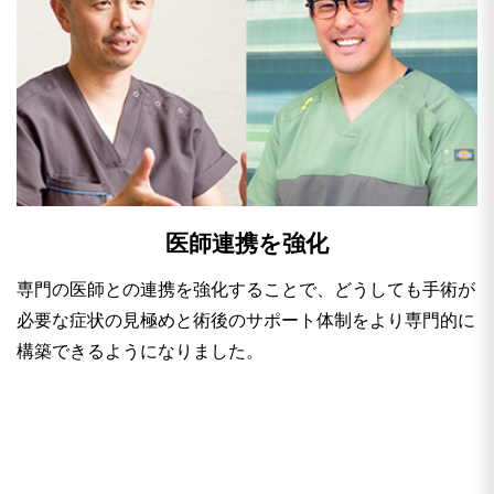
医師連携を強化
専門の医師との連携を強化することで、どうしても手術が
必要な症状の見極めと術後のサポート体制をより専門的に
構築できるようになりました。