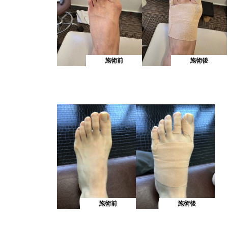
施術前
施術後
施術前
施術後