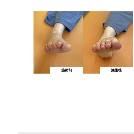
施術前
施術後