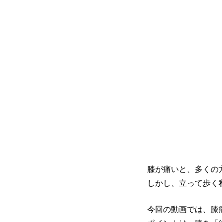
膝が痛いと、多くの
しかし、立って歩く
今回の動画では、膝