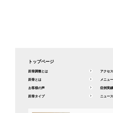
トップページ
距骨調整とは
アクセ
距骨とは
メニュ
お客様の声
症例実
距骨タイプ
ニュー