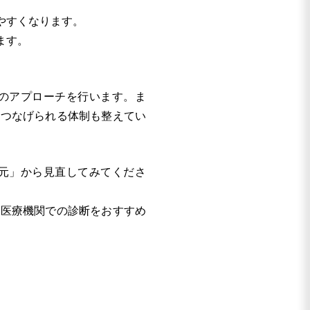
やすくなります。
ます。
のアプローチを行います。ま
につなげられる体制も整えてい
元」から見直してみてくださ
ず医療機関での診断をおすすめ