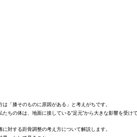
方は「膝そのものに原因がある」と考えがちです。
私たちの体は、地面に接している“足元”から大きな影響を受け
痛に対する距骨調整の考え方について解説します。