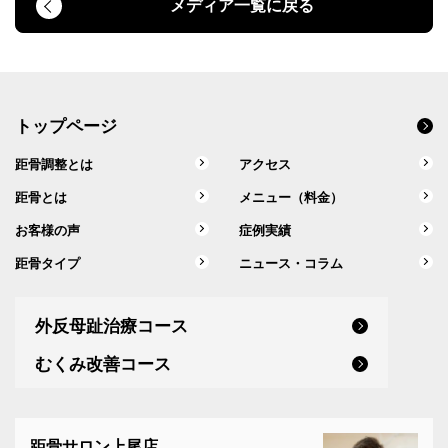
メディア一覧に戻る
トップページ
距骨調整とは
アクセス
距骨とは
メニュー（料金）
お客様の声
症例実績
距骨タイプ
ニュース・コラム
外反母趾治療コース
むくみ改善コース
距骨サロン上尾店