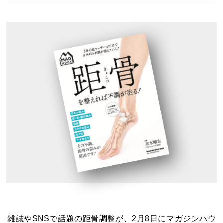
雑誌やSNSで話題の距骨調整が、2月8日にマガジンハウ