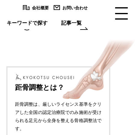
会社概要
お問い合わせ
キーワードで探す
記事一覧
距骨調整とは？
距骨調整は、厳しいライセンス基準をクリ
アした全国の認定治療院でのみ施術が受け
られる足元から全身を整える骨格調整法で
す。