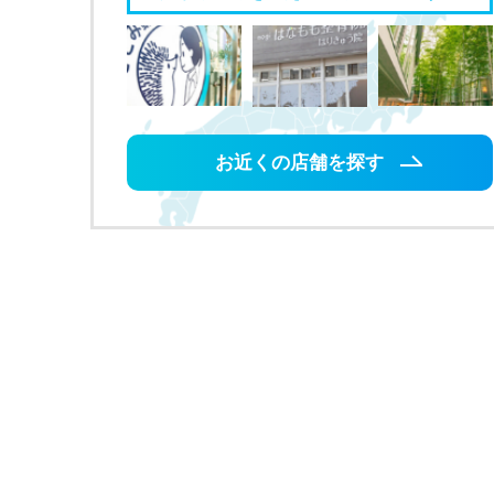
お近くの店舗を探す