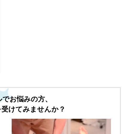
ルでお悩みの方、
を受けてみませんか？