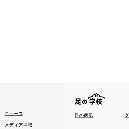
ニュース
足の病気
メディア掲載