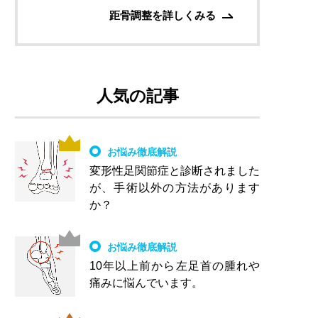
距骨調整を詳しくみる
人気の記事
お悩み徹底解説
変形性足関節症と診断されました
が、手術以外の方法があります
か？
お悩み徹底解説
10年以上前から左足首の腫れや
痛みに悩んでいます。