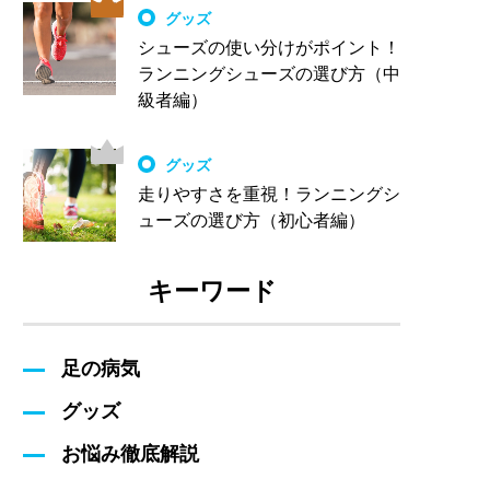
グッズ
シューズの使い分けがポイント！
ランニングシューズの選び方（中
級者編）
グッズ
走りやすさを重視！ランニングシ
ューズの選び方（初心者編）
キーワード
足の病気
グッズ
お悩み徹底解説