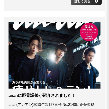
詳しく見る
ananに距骨調整が紹介されました！
anan(アンアン)2019年2月27日号 No.2140に距骨調整が紹介されました♬