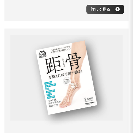
詳しく見る