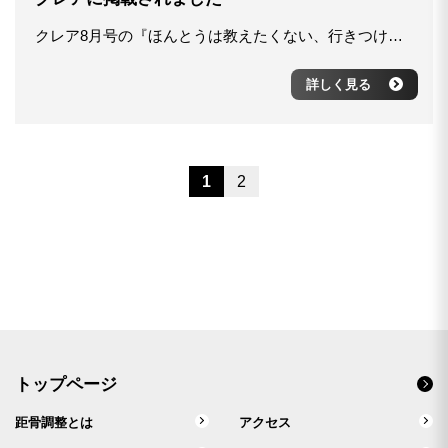
クレア8月号の『ほんとうは教えたくない、行きつけにしたい姿勢矯正サロン』に掲載されました。
詳しく見る
1
2
トップページ
距骨調整とは
アクセス