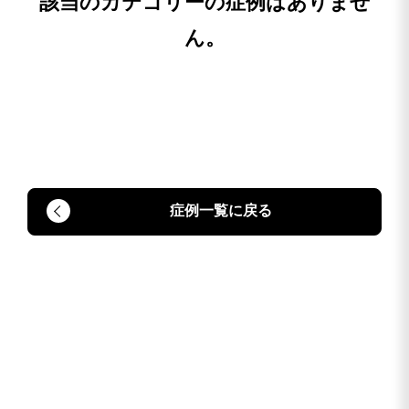
該当のカテゴリーの症例はありませ
ん。
症例一覧に戻る